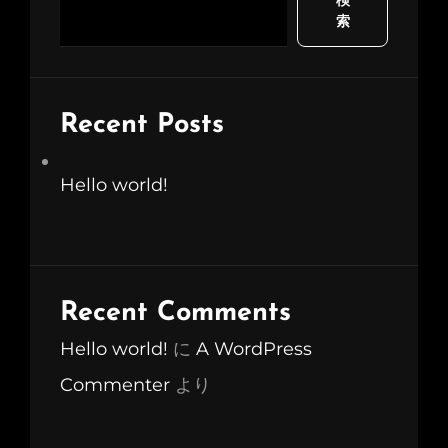
検
索
Recent Posts
Hello world!
Recent Comments
Hello world!
に
A WordPress
Commenter
より