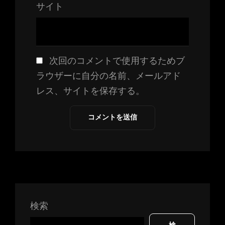
サイト
次回のコメントで使用するためブ
ラウザーに自分の名前、メールアド
レス、サイトを保存する。
検索