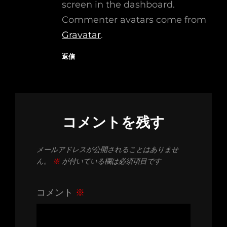
screen in the dashboard.
Commenter avatars come from
Gravatar
.
返信
コメントを残す
メールアドレスが公開されることはありませ
ん。
※
が付いている欄は必須項目です
コメント
※