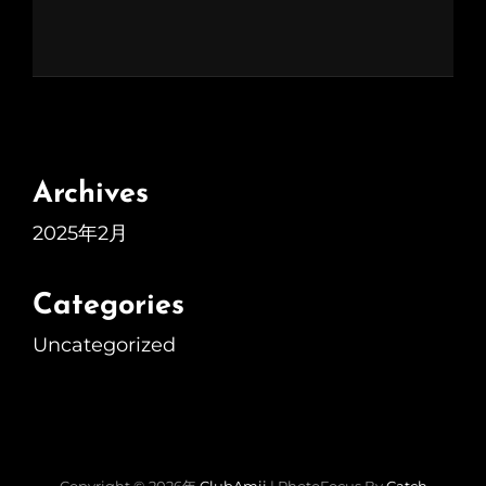
Archives
2025年2月
Categories
Uncategorized