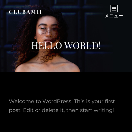
CLUBAMII
メニュー
HELLO WORLD!
Welcome to WordPress. This is your first
post. Edit or delete it, then start writing!